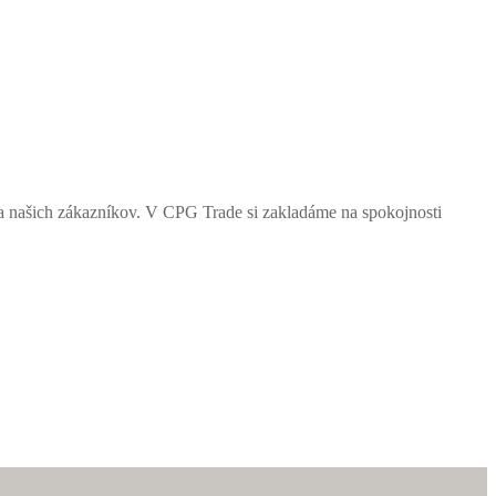
a našich zákazníkov. V CPG Trade si zakladáme na spokojnosti