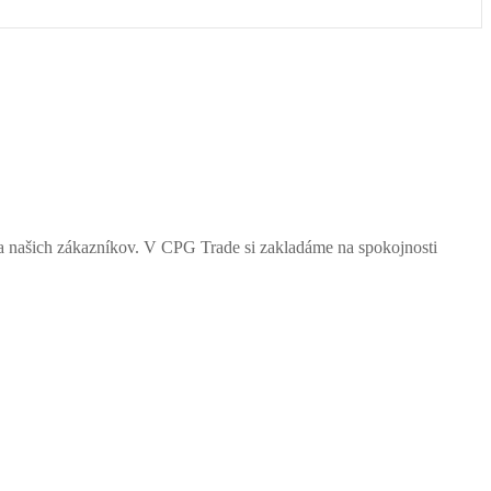
a našich zákazníkov. V CPG Trade si zakladáme na spokojnosti