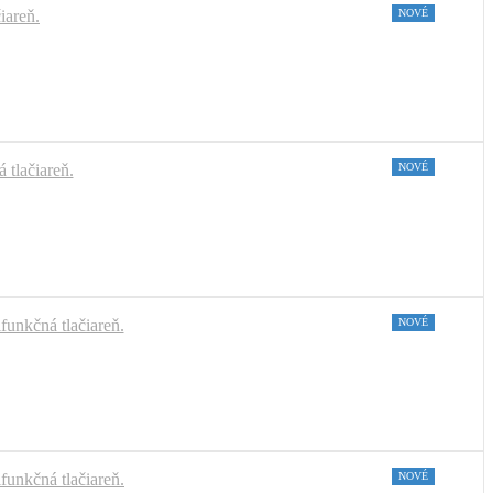
NOVÉ
NOVÉ
NOVÉ
NOVÉ